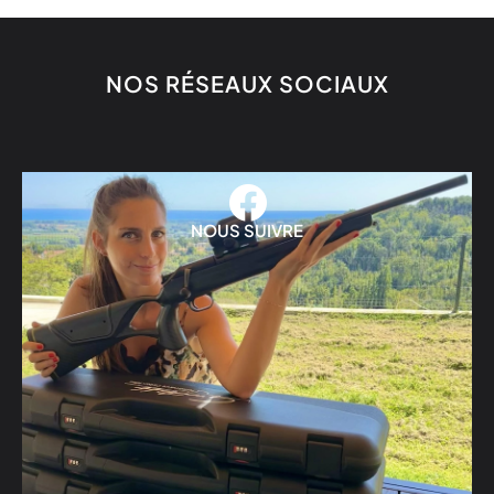
NOS RÉSEAUX SOCIAUX
NOUS SUIVRE