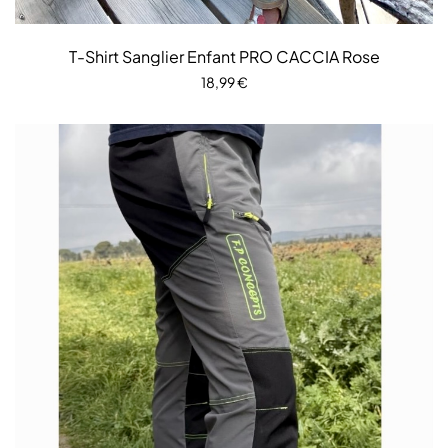
T-Shirt Sanglier Enfant PRO CACCIA Rose
18,99
€
CHOIX DES OPTIONS