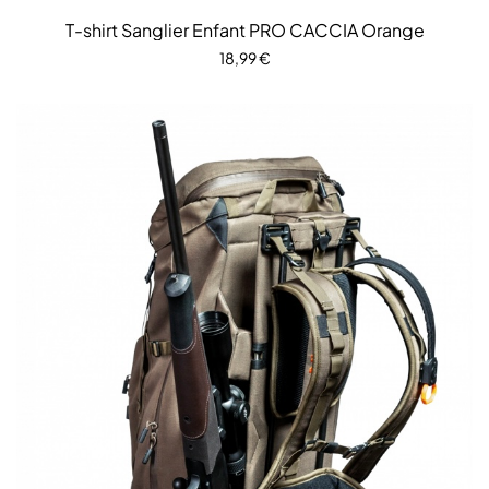
T-shirt Sanglier Enfant PRO CACCIA Orange
18,99
€
CHOIX DES OPTIONS