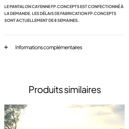
LE PANTALON CAYENNE FP.CONCEPTS EST CONFECTIONNÉ À
LA DEMANDE.
LES DÉLAIS DE FABRICATION FP.CONCEPTS
SONT ACTUELLEMENT DE 8 SEMAINES.
Informations complémentaires
Produits similaires