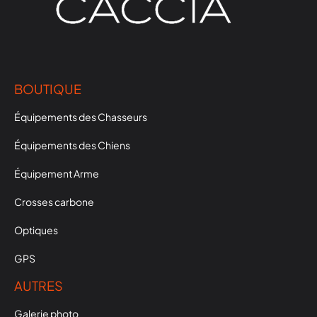
BOUTIQUE
Équipements des Chasseurs
Équipements des Chiens
Équipement Arme
Crosses carbone
Optiques
GPS
AUTRES
Galerie photo