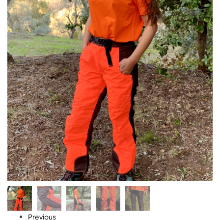
Previous