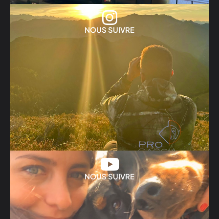
NOUS SUIVRE
NOUS SUIVRE